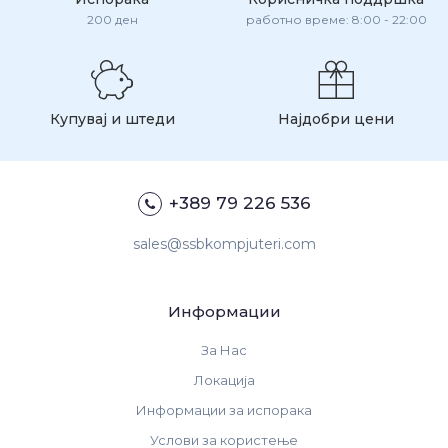
200 ден
работно време: 8:00 - 22:00
Купувај и штеди
Најдобри цени
+389 79 226 536
sales@ssbkompjuteri.com
Информации
За Нас
Локација
Информации за испорака
Услови за користење