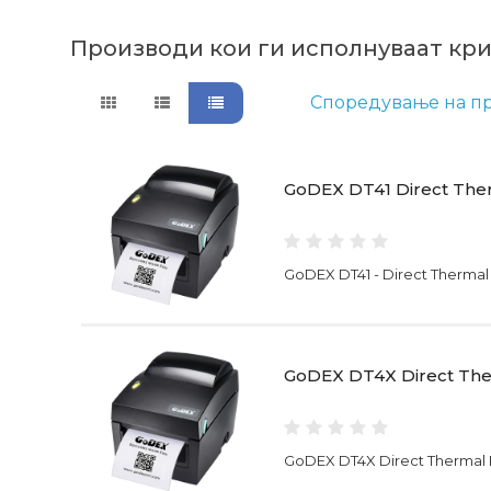
Производи кои ги исполнуваат кр
Споредување на пр
GoDEX DT41 Direct Ther
GoDEX DT41 - Direct Thermal
GoDEX DT4X Direct Ther
GoDEX DT4X Direct Thermal Pr