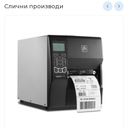
Слични производи