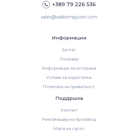
+389 79 226 536
sales@ssbkompjuteri.com
Информации
За Нас
Локација
Информации за испорака
Услови за користење
Политика на приватност
Поддршка
Контакт
Рекламација на производ
Мапа на сајтот