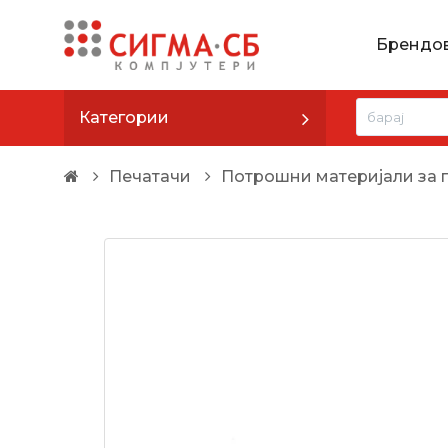
Брендо
Категории
Печатачи
Потрошни материјали за 