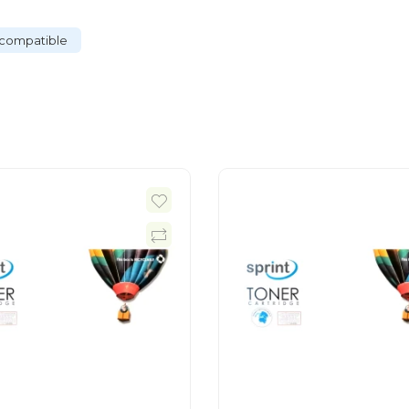
compatible